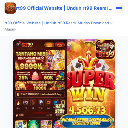
rt99 Official Website | Unduh rt99 Resmi Mudah Download ✅
rt99 Official Website | Unduh rt99 Resmi Mudah Download ✅
›
Masuk