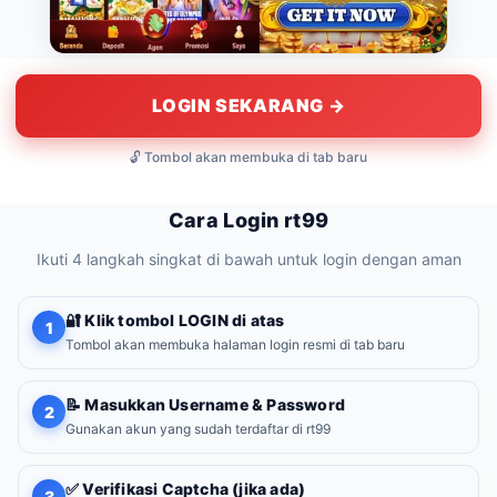
LOGIN SEKARANG →
🔓 Tombol akan membuka di tab baru
Cara Login rt99
Ikuti 4 langkah singkat di bawah untuk login dengan aman
🔐 Klik tombol LOGIN di atas
1
Tombol akan membuka halaman login resmi di tab baru
📝 Masukkan Username & Password
2
Gunakan akun yang sudah terdaftar di rt99
✅ Verifikasi Captcha (jika ada)
3