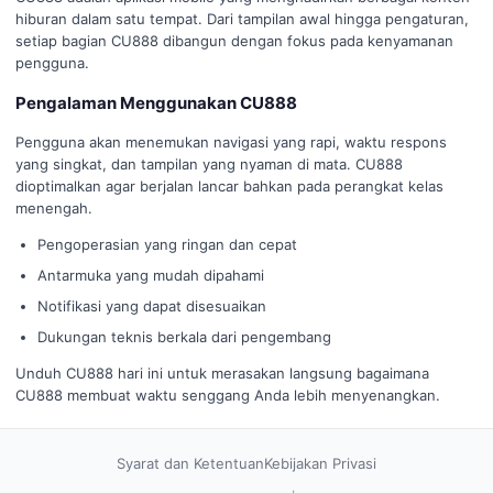
hiburan dalam satu tempat. Dari tampilan awal hingga pengaturan,
setiap bagian CU888 dibangun dengan fokus pada kenyamanan
pengguna.
Pengalaman Menggunakan CU888
Pengguna akan menemukan navigasi yang rapi, waktu respons
yang singkat, dan tampilan yang nyaman di mata. CU888
dioptimalkan agar berjalan lancar bahkan pada perangkat kelas
menengah.
Pengoperasian yang ringan dan cepat
Antarmuka yang mudah dipahami
Notifikasi yang dapat disesuaikan
Dukungan teknis berkala dari pengembang
Unduh CU888 hari ini untuk merasakan langsung bagaimana
CU888 membuat waktu senggang Anda lebih menyenangkan.
Syarat dan Ketentuan
Kebijakan Privasi